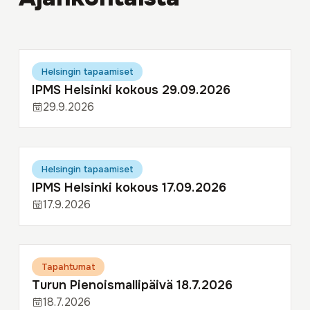
Helsingin tapaamiset
IPMS Helsinki kokous 29.09.2026
29.9.2026
Helsingin tapaamiset
IPMS Helsinki kokous 17.09.2026
17.9.2026
Tapahtumat
Turun Pienoismallipäivä 18.7.2026
18.7.2026