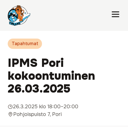
Tapahtumat
IPMS Pori
kokoontuminen
26.03.2025
26.3.2025 klo 18:00–20:00
Pohjoispuisto 7, Pori