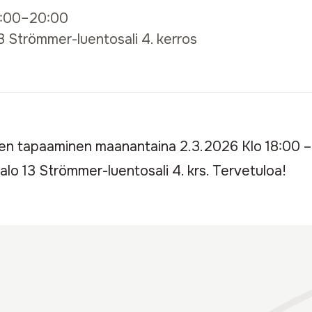
8:00–20:00
3 Strömmer-luentosali 4. kerros
n tapaaminen maanantaina 2.3.2026 Klo 18:00 –
alo 13 Strömmer-luentosali 4. krs. Tervetuloa!