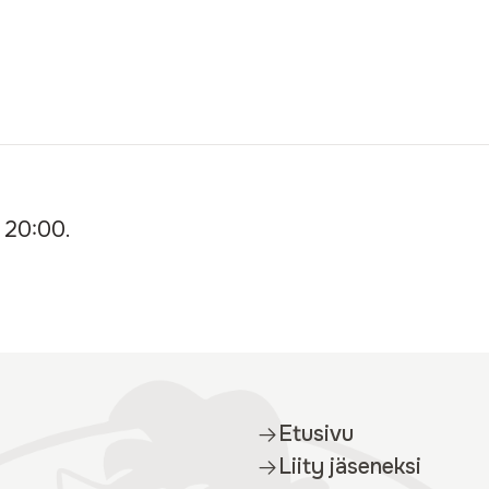
 20:00.
Etusivu
Liity jäseneksi