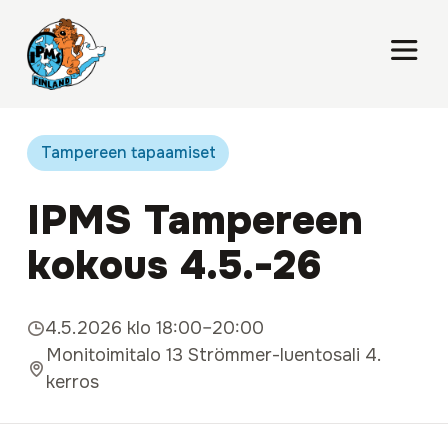
Tampereen tapaamiset
IPMS Tampereen
kokous 4.5.-26
4.5.2026 klo 18:00–20:00
Monitoimitalo 13 Strömmer-luentosali 4.
kerros