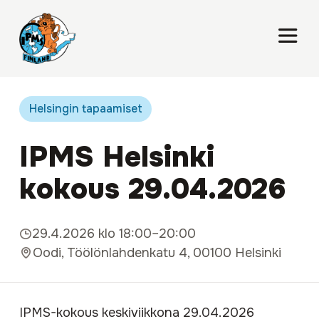
Helsingin tapaamiset
IPMS Helsinki
kokous 29.04.2026
29.4.2026 klo 18:00–20:00
Oodi, Töölönlahdenkatu 4, 00100 Helsinki
IPMS-kokous keskiviikkona 29.04.2026