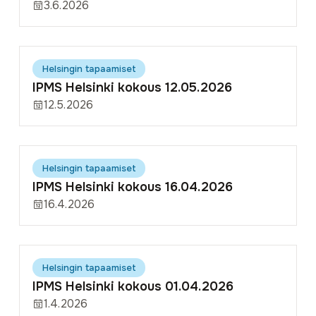
3.6.2026
Helsingin tapaamiset
IPMS Helsinki kokous 12.05.2026
12.5.2026
Helsingin tapaamiset
IPMS Helsinki kokous 16.04.2026
16.4.2026
Helsingin tapaamiset
IPMS Helsinki kokous 01.04.2026
1.4.2026