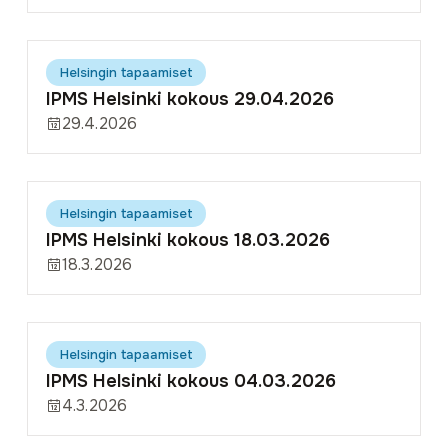
Helsingin tapaamiset
IPMS Helsinki kokous 29.04.2026
29.4.2026
Helsingin tapaamiset
IPMS Helsinki kokous 18.03.2026
18.3.2026
Helsingin tapaamiset
IPMS Helsinki kokous 04.03.2026
4.3.2026