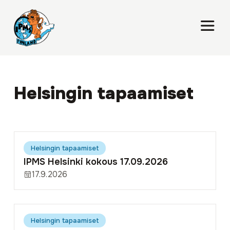
Helsingin tapaamiset
Helsingin tapaamiset
IPMS Helsinki kokous 17.09.2026
17.9.2026
Helsingin tapaamiset