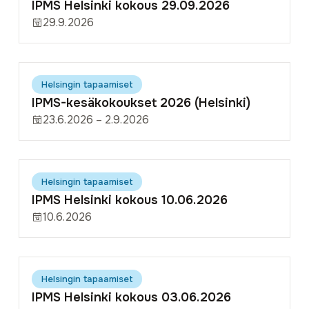
IPMS Helsinki kokous 29.09.2026
29.9.2026
Helsingin tapaamiset
IPMS-kesäkokoukset 2026 (Helsinki)
23.6.2026 – 2.9.2026
Helsingin tapaamiset
IPMS Helsinki kokous 10.06.2026
10.6.2026
Helsingin tapaamiset
IPMS Helsinki kokous 03.06.2026