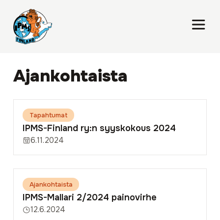
Ajankohtaista
Tapahtumat
IPMS-Finland ry:n syyskokous 2024
6.11.2024
Ajankohtaista
IPMS-Mallari 2/2024 painovirhe
12.6.2024